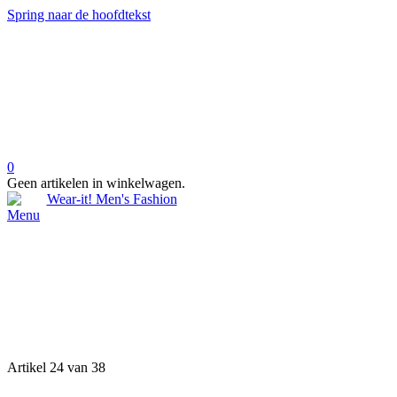
Spring naar de hoofdtekst
0
Geen artikelen in winkelwagen.
Menu
Artikel 24 van 38