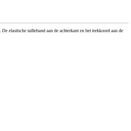
De elastische tailleband aan de achterkant en het trekkoord aan de