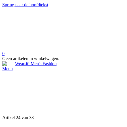
Spring naar de hoofdtekst
0
Geen artikelen in winkelwagen.
Menu
Artikel 24 van 33