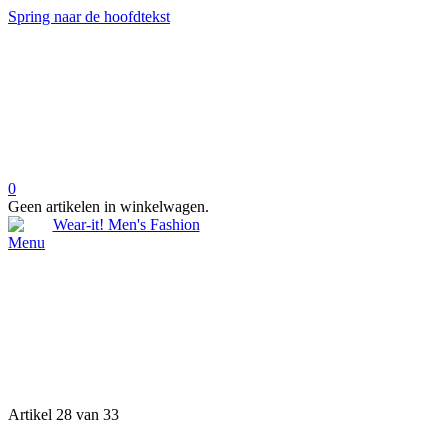
Spring naar de hoofdtekst
0
Geen artikelen in winkelwagen.
Menu
Artikel 28 van 33