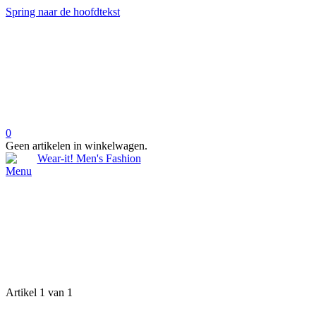
Spring naar de hoofdtekst
0
Geen artikelen in winkelwagen.
Menu
Artikel 1 van 1