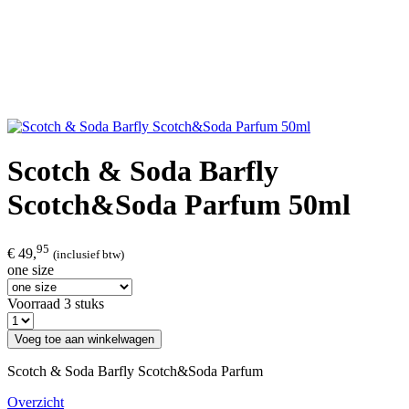
Scotch & Soda Barfly
Scotch&Soda Parfum 50ml
95
€ 49,
(inclusief btw)
one size
Voorraad 3 stuks
Voeg toe aan winkelwagen
Scotch & Soda Barfly Scotch&Soda Parfum
Overzicht