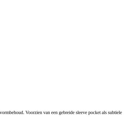
 vormbehoud. Voorzien van een gebreide sleeve pocket als subtiele