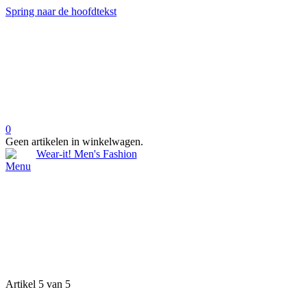
Spring naar de hoofdtekst
0
Geen artikelen in winkelwagen.
Menu
Artikel 5 van 5